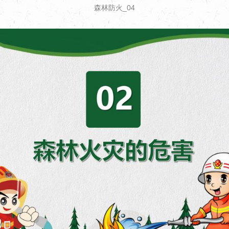
森林防火_04