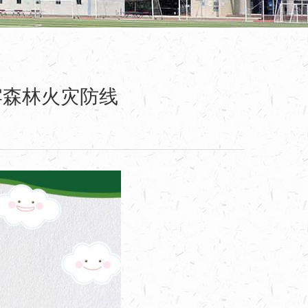
牢森林火灾防线