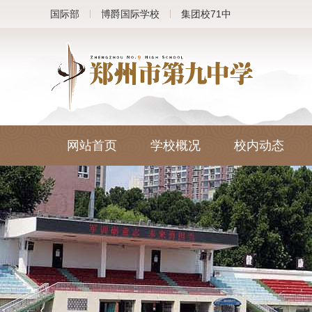
国际部
博爵国际学校
集团校71中
网站首页
学校概况
校内动态