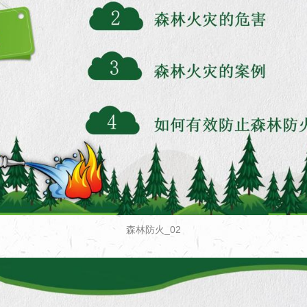
森林防火_02