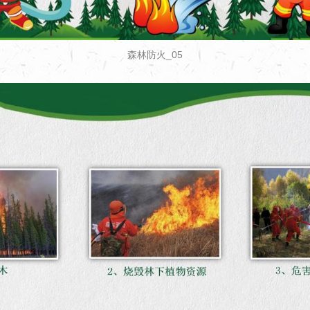
森林防火_05