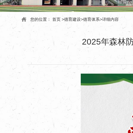
您的位置：
首页
>
德育建设
>
德育体系
>
详细内容
2025年森