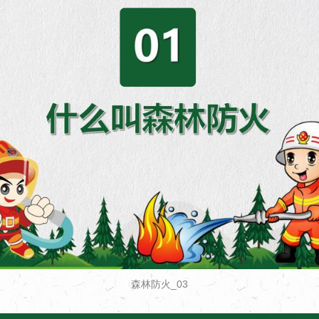
森林防火_03