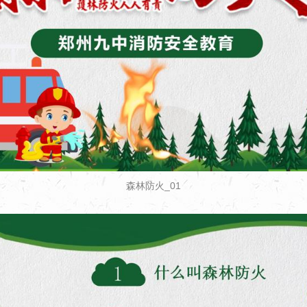
森林防火_01