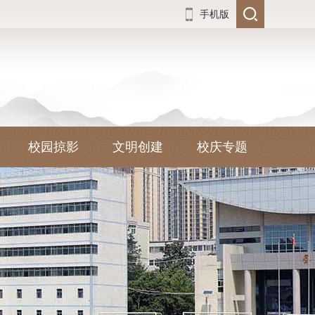
手机版
校园掠影
文明创建
校庆专题