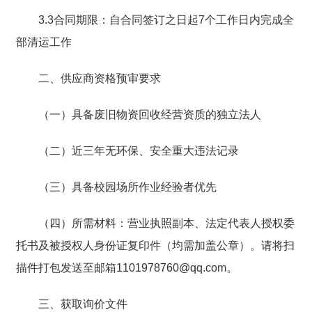
3.3合同期限：自合同签订之日起7个工作日内完成全
部清运工作
二、供应商资格预审要求
（一）具备废旧物资回收经营资质的独立法人
（二）近三年无环保、安全重大违法记录
（三）具备校园场所作业经验者优先
（四）所需材料：营业执照副本、法定代表人授权委
托书及被授权人身份证复印件（均需加盖公章）。请将扫
描件打包发送至邮箱1101978760@qq.com。
三、获取询价文件