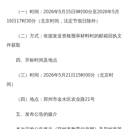
（一）时间：2026年5月15日9时00分至2026年5月
19日17时30分（北京时间，法定节假日除外）
（二）方式：依据发送资格预审材料时的邮箱回执文
件获取
四、开标时间及地点
（三）时间：2026年5月21日15时00分（北京时
间）
（四）地点：郑州市金水区农业路21号
五、发布公告的媒介