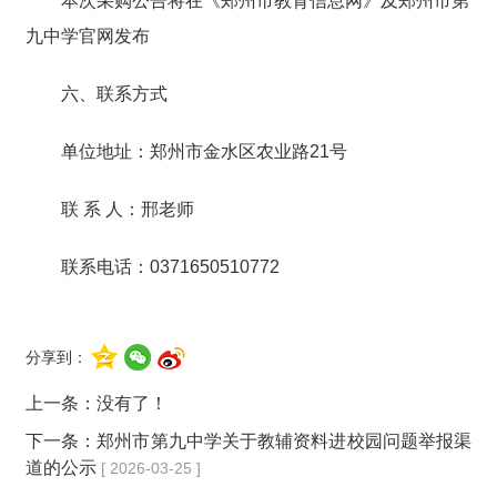
本次采购公告将在《郑州市教育信息网》及郑州市第
九中学官网发布
六、联系方式
单位地址：郑州市金水区农业路21号
联 系 人：邢老师
联系电话：0371650510772
分享到：
上一条：没有了！
下一条：
郑州市第九中学关于教辅资料进校园问题举报渠
道的公示
[ 2026-03-25 ]