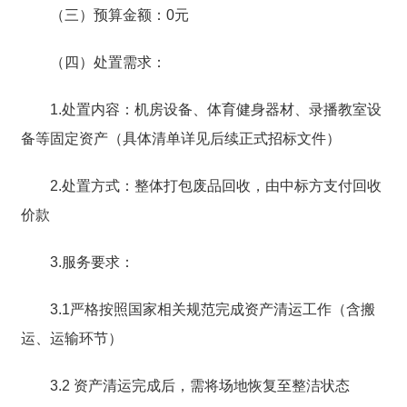
（三）预算金额：0元
（四）处置需求：
1.处置内容：机房设备、体育健身器材、录播教室设
备等固定资产（具体清单详见后续正式招标文件）
2.处置方式：整体打包废品回收，由中标方支付回收
价款
3.服务要求：
3.1严格按照国家相关规范完成资产清运工作（含搬
运、运输环节）
3.2 资产清运完成后，需将场地恢复至整洁状态