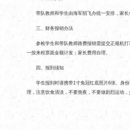
带队教师和学生由海军招飞办统一安排，家长
三、财务报销办法
参检学生和带队教师路费报销需提交正规机打
一按来程票面金额计发；家长费用自理。
四、报到须知
学生报到时请携带1寸免冠红底照片6张、身
理，注意饮食清淡，不要熬夜，不要做剧烈运动，