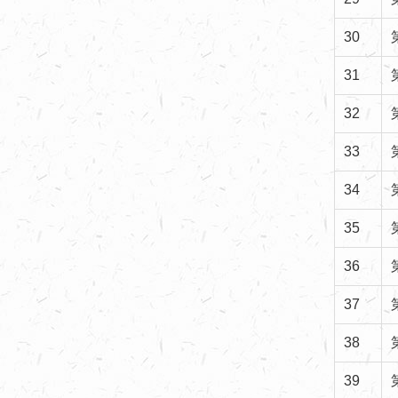
30
31
32
33
34
35
36
37
38
39