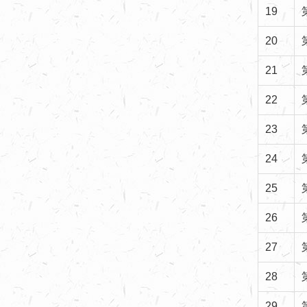
19
20
21
22
23
24
25
26
27
28
29