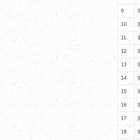
9
10
11
12
13
14
15
16
17
18