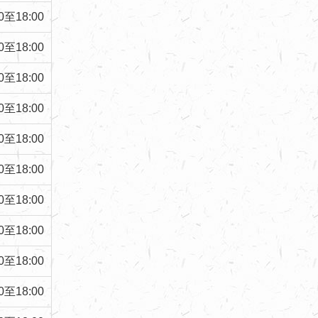
0
至
18:00
0
至
18:00
0
至
18:00
0
至
18:00
0
至
18:00
0
至
18:00
0
至
18:00
0
至
18:00
0
至
18:00
0
至
18:00