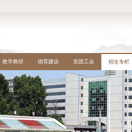
教学教研
德育建设
党团工会
招生专栏