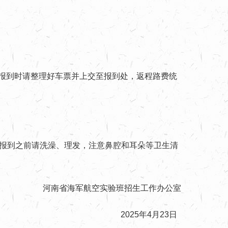
报到时请整理好车票并上交至报到处，返程路费统
，报到之前请洗澡、理发，注意鼻腔和耳朵等卫生清
河南省海军航空实验班招生工作办公室
2025年4月23日