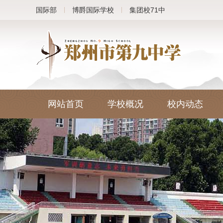
国际部
博爵国际学校
集团校71中
网站首页
学校概况
校内动态