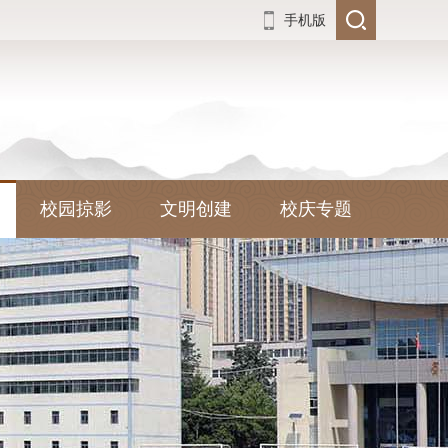
手机版
校园掠影
文明创建
校庆专题