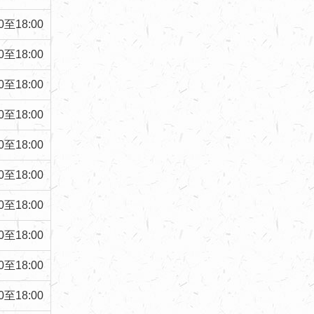
0
至
18:00
0
至
18:00
0
至
18:00
0
至
18:00
0
至
18:00
0
至
18:00
0
至
18:00
0
至
18:00
0
至
18:00
0
至
18:00