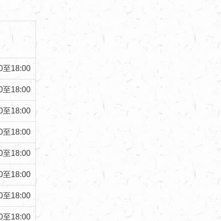
0
至
18:00
0
至
18:00
0
至
18:00
0
至
18:00
0
至
18:00
0
至
18:00
0
至
18:00
0
至
18:00